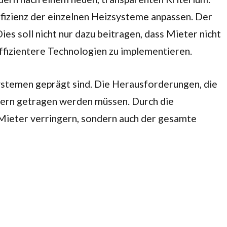
ffizienz der einzelnen Heizsysteme anpassen. Der
es soll nicht nur dazu beitragen, dass Mieter nicht
fizientere Technologien zu implementieren.
ystemen geprägt sind. Die Herausforderungen, die
etern getragen werden müssen. Durch die
 Mieter verringern, sondern auch der gesamte