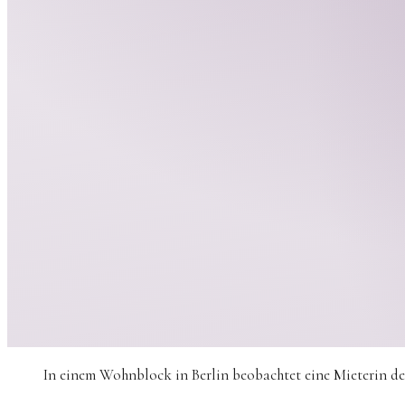
In einem Wohnblock in Berlin beobachtet eine Mieterin de