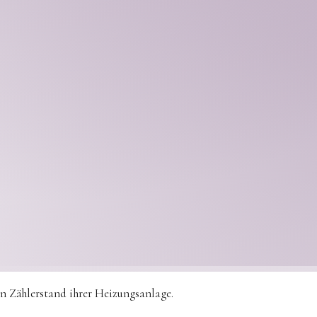
n Zählerstand ihrer Heizungsanlage.