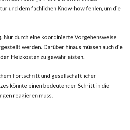
ktur und dem fachlichen Know-how fehlen, um die
ng. Nur durch eine koordinierte Vorgehensweise
rgestellt werden. Darüber hinaus müssen auch die
 den Heizkosten zu gewährleisten.
em Fortschritt und gesellschaftlicher
s könnte einen bedeutenden Schritt in die
ungen reagieren muss.