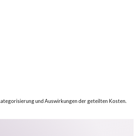
Kategorisierung und Auswirkungen der geteilten Kosten.