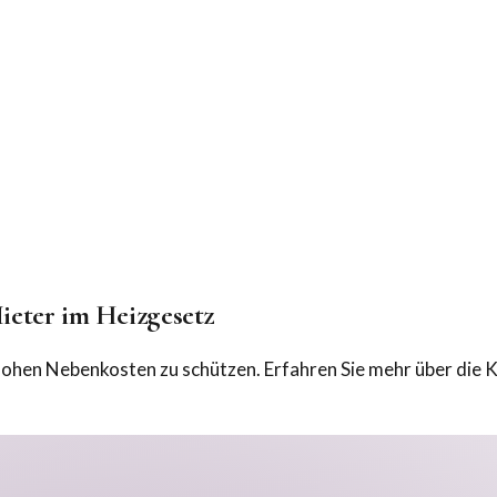
ieter im Heizgesetz
hohen Nebenkosten zu schützen. Erfahren Sie mehr über die 