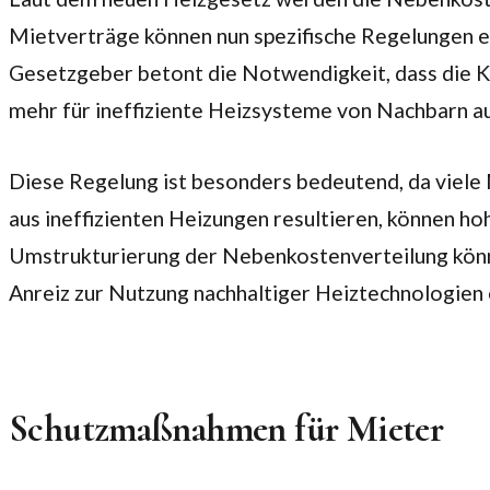
Mietverträge können nun spezifische Regelungen en
Gesetzgeber betont die Notwendigkeit, dass die Kos
mehr für ineffiziente Heizsysteme von Nachbarn a
Diese Regelung ist besonders bedeutend, da viele 
aus ineffizienten Heizungen resultieren, können h
Umstrukturierung der Nebenkostenverteilung könnte
Anreiz zur Nutzung nachhaltiger Heiztechnologien
Schutzmaßnahmen für Mieter