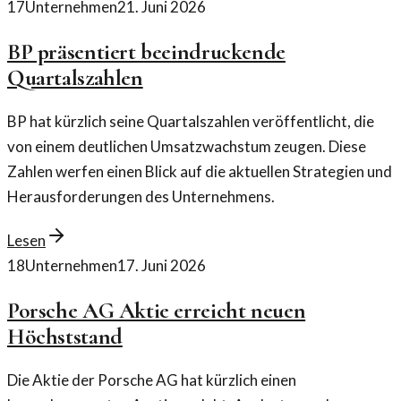
17
Unternehmen
21. Juni 2026
BP präsentiert beeindruckende
Quartalszahlen
BP hat kürzlich seine Quartalszahlen veröffentlicht, die
von einem deutlichen Umsatzwachstum zeugen. Diese
Zahlen werfen einen Blick auf die aktuellen Strategien und
Herausforderungen des Unternehmens.
Lesen
18
Unternehmen
17. Juni 2026
Porsche AG Aktie erreicht neuen
Höchststand
Die Aktie der Porsche AG hat kürzlich einen