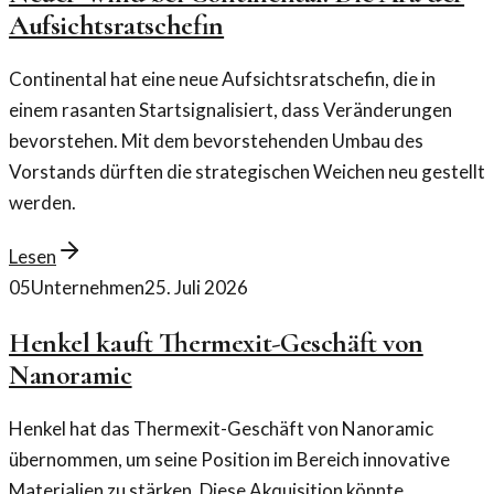
Aufsichtsratschefin
Continental hat eine neue Aufsichtsratschefin, die in
einem rasanten Startsignalisiert, dass Veränderungen
bevorstehen. Mit dem bevorstehenden Umbau des
Vorstands dürften die strategischen Weichen neu gestellt
werden.
Lesen
05
Unternehmen
25. Juli 2026
Henkel kauft Thermexit-Geschäft von
Nanoramic
Henkel hat das Thermexit-Geschäft von Nanoramic
übernommen, um seine Position im Bereich innovative
Materialien zu stärken. Diese Akquisition könnte