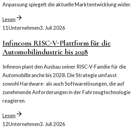
Anpassung spiegelt die aktuelle Marktentwicklung wider.
Lesen
11
Unternehmen
3. Juli 2026
Infineons RISC-V-Plattform für die
Automobilindustrie bis 2028
Infineon plant den Ausbau seiner RISC-V-Familie für die
Automobilbranche bis 2028. Die Strategie umfasst
sowohl Hardware- als auch Softwarelösungen, die auf
zunehmende Anforderungen in der Fahrzeugtechnologie
reagieren.
Lesen
12
Unternehmen
3. Juli 2026