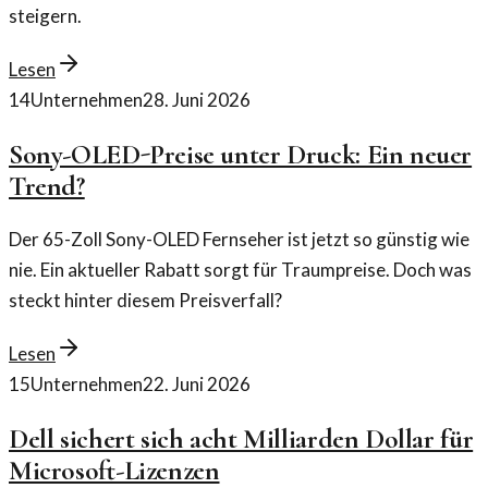
steigern.
Lesen
14
Unternehmen
28. Juni 2026
Sony-OLED-Preise unter Druck: Ein neuer
Trend?
Der 65-Zoll Sony-OLED Fernseher ist jetzt so günstig wie
nie. Ein aktueller Rabatt sorgt für Traumpreise. Doch was
steckt hinter diesem Preisverfall?
Lesen
15
Unternehmen
22. Juni 2026
Dell sichert sich acht Milliarden Dollar für
Microsoft-Lizenzen