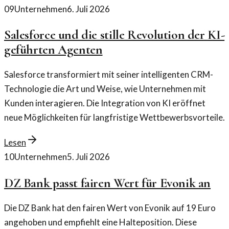
09
Unternehmen
6. Juli 2026
Salesforce und die stille Revolution der KI-
geführten Agenten
Salesforce transformiert mit seiner intelligenten CRM-
Technologie die Art und Weise, wie Unternehmen mit
Kunden interagieren. Die Integration von KI eröffnet
neue Möglichkeiten für langfristige Wettbewerbsvorteile.
Lesen
10
Unternehmen
5. Juli 2026
DZ Bank passt fairen Wert für Evonik an
Die DZ Bank hat den fairen Wert von Evonik auf 19 Euro
angehoben und empfiehlt eine Halteposition. Diese