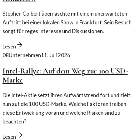
Stephen Colbert überraschte mit einem unerwarteten
Auftritt bei einer lokalen Show in Frankfurt. Sein Besuch
sorgt für reges Interesse und Diskussionen.
Lesen
08
Unternehmen
11. Juli 2026
Intel-Rallye: Auf dem Weg zur 100 USD-
Marke
Die Intel-Aktie setzt ihren Aufwärtstrend fort und zielt
nun auf die 100 USD-Marke. Welche Faktoren treiben
diese Entwicklung voran und welche Risiken sind zu
beachten?
Lesen