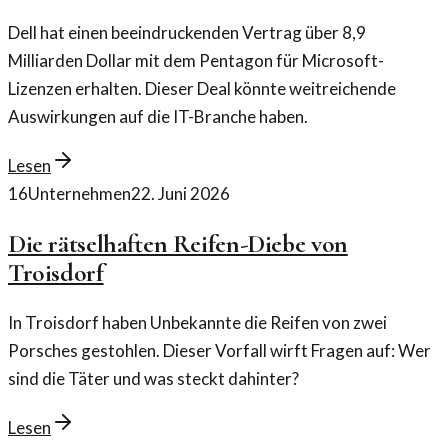
Dell hat einen beeindruckenden Vertrag über 8,9
Milliarden Dollar mit dem Pentagon für Microsoft-
Lizenzen erhalten. Dieser Deal könnte weitreichende
Auswirkungen auf die IT-Branche haben.
Lesen
16
Unternehmen
22. Juni 2026
Die rätselhaften Reifen-Diebe von
Troisdorf
In Troisdorf haben Unbekannte die Reifen von zwei
Porsches gestohlen. Dieser Vorfall wirft Fragen auf: Wer
sind die Täter und was steckt dahinter?
Lesen