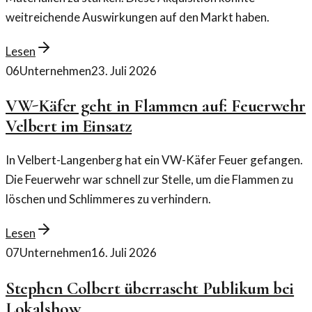
weitreichende Auswirkungen auf den Markt haben.
Lesen
06
Unternehmen
23. Juli 2026
VW-Käfer geht in Flammen auf: Feuerwehr
Velbert im Einsatz
In Velbert-Langenberg hat ein VW-Käfer Feuer gefangen.
Die Feuerwehr war schnell zur Stelle, um die Flammen zu
löschen und Schlimmeres zu verhindern.
Lesen
07
Unternehmen
16. Juli 2026
Stephen Colbert überrascht Publikum bei
Lokalshow