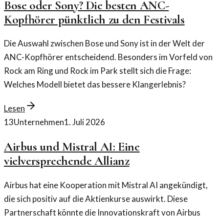
Bose oder Sony? Die besten ANC-
Kopfhörer pünktlich zu den Festivals
Die Auswahl zwischen Bose und Sony ist in der Welt der
ANC-Kopfhörer entscheidend. Besonders im Vorfeld von
Rock am Ring und Rock im Park stellt sich die Frage:
Welches Modell bietet das bessere Klangerlebnis?
Lesen
13
Unternehmen
1. Juli 2026
Airbus und Mistral AI: Eine
vielversprechende Allianz
Airbus hat eine Kooperation mit Mistral AI angekündigt,
die sich positiv auf die Aktienkurse auswirkt. Diese
Partnerschaft könnte die Innovationskraft von Airbus