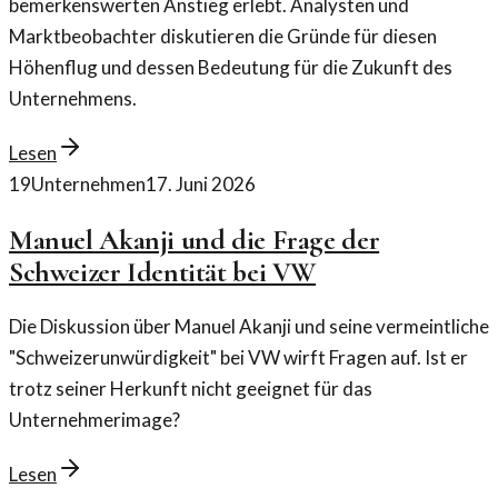
bemerkenswerten Anstieg erlebt. Analysten und
Marktbeobachter diskutieren die Gründe für diesen
Höhenflug und dessen Bedeutung für die Zukunft des
Unternehmens.
Lesen
19
Unternehmen
17. Juni 2026
Manuel Akanji und die Frage der
Schweizer Identität bei VW
Die Diskussion über Manuel Akanji und seine vermeintliche
"Schweizerunwürdigkeit" bei VW wirft Fragen auf. Ist er
trotz seiner Herkunft nicht geeignet für das
Unternehmerimage?
Lesen