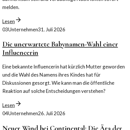
melden.
Lesen
03
Unternehmen
31. Juli 2026
Die unerwartete Babynamen-Wahl einer
Influencerin
Eine bekannte Influencerin hat kürzlich Mutter geworden
und die Wahl des Namens ihres Kindes hat für
Diskussionen gesorgt. Wie kann man die öffentliche
Reaktion auf solche Entscheidungen verstehen?
Lesen
04
Unternehmen
26. Juli 2026
Neuer Wind bei Continental: Die Ära der