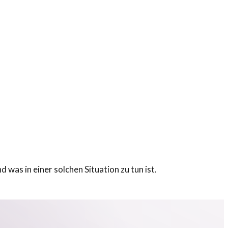
was in einer solchen Situation zu tun ist.