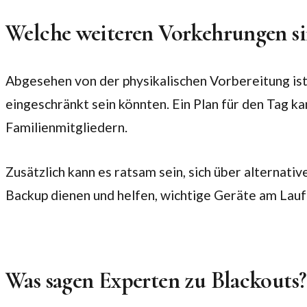
Welche weiteren Vorkehrungen si
Abgesehen von der physikalischen Vorbereitung ist a
eingeschränkt sein könnten. Ein Plan für den Tag k
Familienmitgliedern.
Zusätzlich kann es ratsam sein, sich über alternat
Backup dienen und helfen, wichtige Geräte am Lauf
Was sagen Experten zu Blackouts?