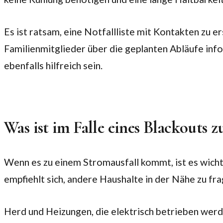
Es ist ratsam, eine Notfallliste mit Kontakten zu er
Familienmitglieder über die geplanten Abläufe info
ebenfalls hilfreich sein.
Was ist im Falle eines Blackouts z
Wenn es zu einem Stromausfall kommt, ist es wichti
empfiehlt sich, andere Haushalte in der Nähe zu fr
Herd und Heizungen, die elektrisch betrieben wer