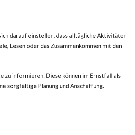
h darauf einstellen, dass alltägliche Aktivitäten
h Spiele, Lesen oder das Zusammenkommen mit den
e zu informieren. Diese können im Ernstfall als
ine sorgfältige Planung und Anschaffung.