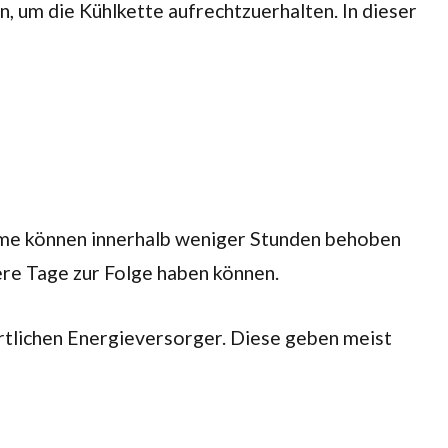
 um die Kühlkette aufrechtzuerhalten. In dieser
leme können innerhalb weniger Stunden behoben
re Tage zur Folge haben können.
 örtlichen Energieversorger. Diese geben meist