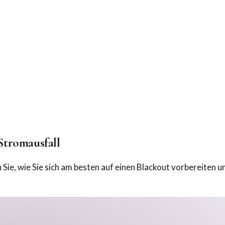
Stromausfall
e, wie Sie sich am besten auf einen Blackout vorbereiten und 