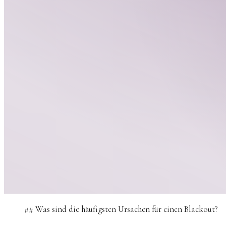
## Was sind die häufigsten Ursachen für einen Blackout?