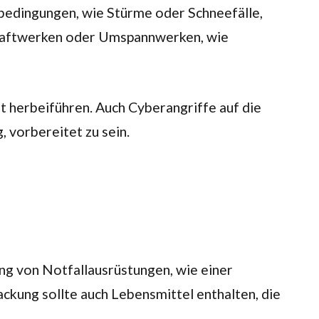
bedingungen, wie Stürme oder Schneefälle,
 Kraftwerken oder Umspannwerken, wie
t herbeiführen. Auch Cyberangriffe auf die
 vorbereitet zu sein.
ung von Notfallausrüstungen, wie einer
ckung sollte auch Lebensmittel enthalten, die