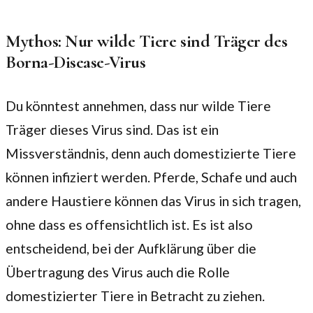
Mythos: Nur wilde Tiere sind Träger des
Borna-Disease-Virus
Du könntest annehmen, dass nur wilde Tiere
Träger dieses Virus sind. Das ist ein
Missverständnis, denn auch domestizierte Tiere
können infiziert werden. Pferde, Schafe und auch
andere Haustiere können das Virus in sich tragen,
ohne dass es offensichtlich ist. Es ist also
entscheidend, bei der Aufklärung über die
Übertragung des Virus auch die Rolle
domestizierter Tiere in Betracht zu ziehen.