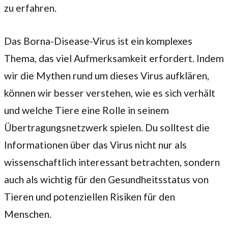
zu erfahren.
Das Borna-Disease-Virus ist ein komplexes
Thema, das viel Aufmerksamkeit erfordert. Indem
wir die Mythen rund um dieses Virus aufklären,
können wir besser verstehen, wie es sich verhält
und welche Tiere eine Rolle in seinem
Übertragungsnetzwerk spielen. Du solltest die
Informationen über das Virus nicht nur als
wissenschaftlich interessant betrachten, sondern
auch als wichtig für den Gesundheitsstatus von
Tieren und potenziellen Risiken für den
Menschen.