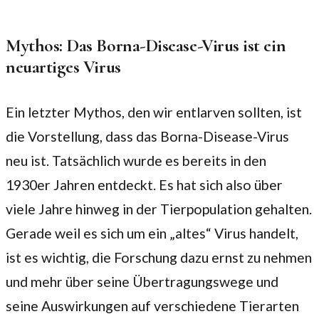
Mythos: Das Borna-Disease-Virus ist ein
neuartiges Virus
Ein letzter Mythos, den wir entlarven sollten, ist
die Vorstellung, dass das Borna-Disease-Virus
neu ist. Tatsächlich wurde es bereits in den
1930er Jahren entdeckt. Es hat sich also über
viele Jahre hinweg in der Tierpopulation gehalten.
Gerade weil es sich um ein „altes“ Virus handelt,
ist es wichtig, die Forschung dazu ernst zu nehmen
und mehr über seine Übertragungswege und
seine Auswirkungen auf verschiedene Tierarten