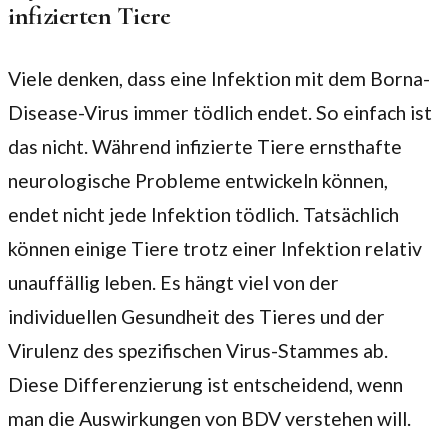
infizierten Tiere
Viele denken, dass eine Infektion mit dem Borna-
Disease-Virus immer tödlich endet. So einfach ist
das nicht. Während infizierte Tiere ernsthafte
neurologische Probleme entwickeln können,
endet nicht jede Infektion tödlich. Tatsächlich
können einige Tiere trotz einer Infektion relativ
unauffällig leben. Es hängt viel von der
individuellen Gesundheit des Tieres und der
Virulenz des spezifischen Virus-Stammes ab.
Diese Differenzierung ist entscheidend, wenn
man die Auswirkungen von BDV verstehen will.