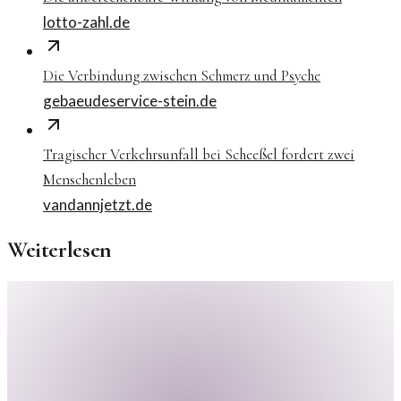
lotto-zahl.de
Die Verbindung zwischen Schmerz und Psyche
gebaeudeservice-stein.de
Tragischer Verkehrsunfall bei Scheeßel fordert zwei
Menschenleben
vandannjetzt.de
Weiterlesen