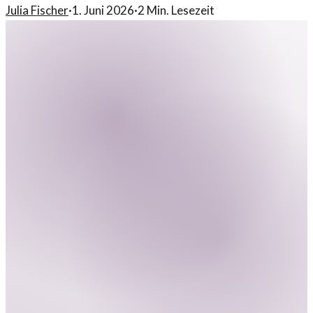
Julia Fischer
·
1. Juni 2026
·
2
Min. Lesezeit