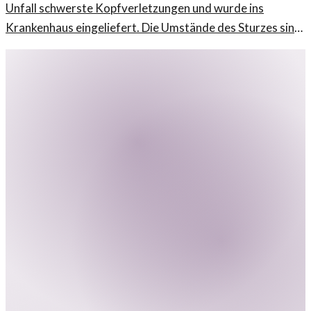
Unfall schwerste Kopfverletzungen und wurde ins
Krankenhaus eingeliefert. Die Umstände des Sturzes sind
unklar.