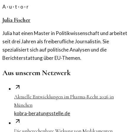
A · u · t · o · r
Julia Fischer
Julia hat einen Master in Politikwissenschaft und arbeitet
seit drei Jahren als freiberufliche Journalistin. Sie
spezialisiert sich auf politische Analysen und die
Berichterstattung über EU-Themen.
Aus unserem Netzwerk
Aktuelle Entwicklungen im Pharma-Recht 2026 in
München
kobra-beratungsstelle.de
Die unberechenbare Wirkung von Medikamenten