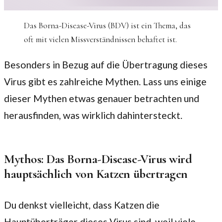
Das Borna-Disease-Virus (BDV) ist ein Thema, das
oft mit vielen Missverständnissen behaftet ist.
Besonders in Bezug auf die Übertragung dieses
Virus gibt es zahlreiche Mythen. Lass uns einige
dieser Mythen etwas genauer betrachten und
herausfinden, was wirklich dahintersteckt.
Mythos: Das Borna-Disease-Virus wird
hauptsächlich von Katzen übertragen
Du denkst vielleicht, dass Katzen die
Hauptüberträger dieses Virus sind, weil viele