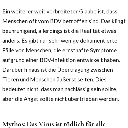
Ein weiterer weit verbreiteter Glaube ist, dass
Menschen oft vom BDV betroffen sind. Das klingt
beunruhigend, allerdings ist die Realität etwas
anders. Es gibt nur sehr wenige dokumentierte
Fälle von Menschen, die ernsthafte Symptome
aufgrund einer BDV-Infektion entwickelt haben.
Darüber hinaus ist die Übertragung zwischen
Tieren und Menschen äußerst selten. Dies
bedeutet nicht, dass man nachlässig sein sollte,
aber die Angst sollte nicht übertrieben werden.
Mythos: Das Virus ist tödlich für alle