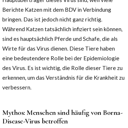
Berichte Katzen mit dem BDV in Verbindung
bringen. Das ist jedoch nicht ganz richtig.
Während Katzen tatsächlich infiziert sein können,
sind es hauptsächlich Pferde und Schafe, die als
Wirte für das Virus dienen. Diese Tiere haben
eine bedeutendere Rolle bei der Epidemiologie
des Virus. Es ist wichtig, die Rolle dieser Tiere zu
erkennen, um das Verständnis für die Krankheit zu
verbessern.
Mythos: Menschen sind häufig von Borna-
Disease-Virus betroffen