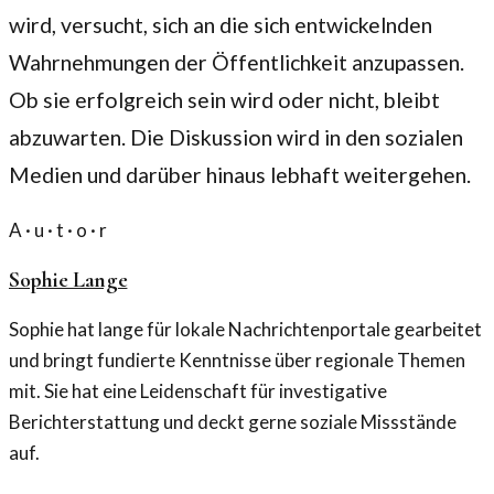
wird, versucht, sich an die sich entwickelnden
Wahrnehmungen der Öffentlichkeit anzupassen.
Ob sie erfolgreich sein wird oder nicht, bleibt
abzuwarten. Die Diskussion wird in den sozialen
Medien und darüber hinaus lebhaft weitergehen.
A · u · t · o · r
Sophie Lange
Sophie hat lange für lokale Nachrichtenportale gearbeitet
und bringt fundierte Kenntnisse über regionale Themen
mit. Sie hat eine Leidenschaft für investigative
Berichterstattung und deckt gerne soziale Missstände
auf.