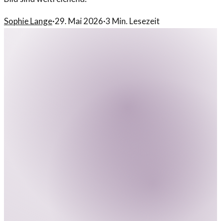
Sophie Lange
·
29. Mai 2026
·
3
Min. Lesezeit