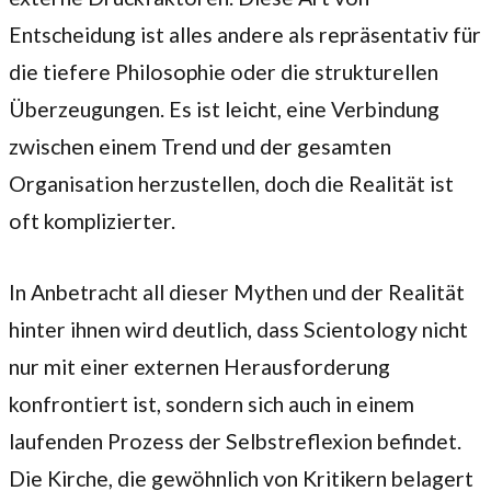
Entscheidung ist alles andere als repräsentativ für
die tiefere Philosophie oder die strukturellen
Überzeugungen. Es ist leicht, eine Verbindung
zwischen einem Trend und der gesamten
Organisation herzustellen, doch die Realität ist
oft komplizierter.
In Anbetracht all dieser Mythen und der Realität
hinter ihnen wird deutlich, dass Scientology nicht
nur mit einer externen Herausforderung
konfrontiert ist, sondern sich auch in einem
laufenden Prozess der Selbstreflexion befindet.
Die Kirche, die gewöhnlich von Kritikern belagert