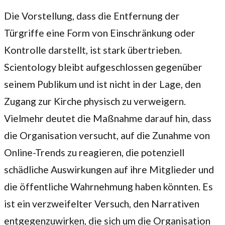
Die Vorstellung, dass die Entfernung der
Türgriffe eine Form von Einschränkung oder
Kontrolle darstellt, ist stark übertrieben.
Scientology bleibt aufgeschlossen gegenüber
seinem Publikum und ist nicht in der Lage, den
Zugang zur Kirche physisch zu verweigern.
Vielmehr deutet die Maßnahme darauf hin, dass
die Organisation versucht, auf die Zunahme von
Online-Trends zu reagieren, die potenziell
schädliche Auswirkungen auf ihre Mitglieder und
die öffentliche Wahrnehmung haben könnten. Es
ist ein verzweifelter Versuch, den Narrativen
entgegenzuwirken, die sich um die Organisation