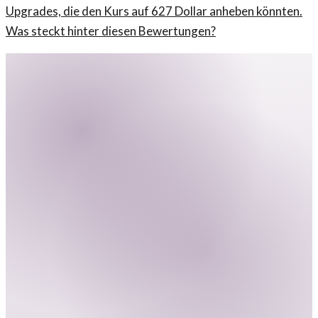
Upgrades, die den Kurs auf 627 Dollar anheben könnten.
Was steckt hinter diesen Bewertungen?