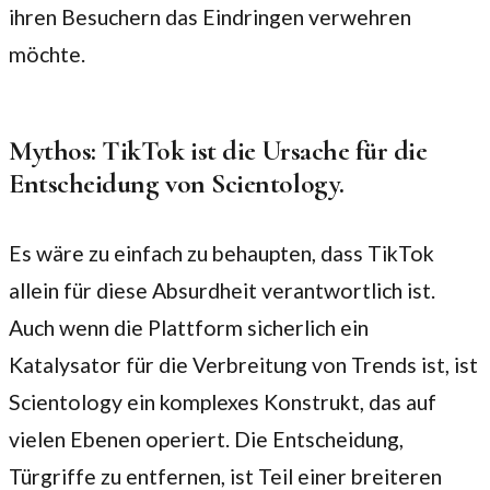
ihren Besuchern das Eindringen verwehren
möchte.
Mythos: TikTok ist die Ursache für die
Entscheidung von Scientology.
Es wäre zu einfach zu behaupten, dass TikTok
allein für diese Absurdheit verantwortlich ist.
Auch wenn die Plattform sicherlich ein
Katalysator für die Verbreitung von Trends ist, ist
Scientology ein komplexes Konstrukt, das auf
vielen Ebenen operiert. Die Entscheidung,
Türgriffe zu entfernen, ist Teil einer breiteren