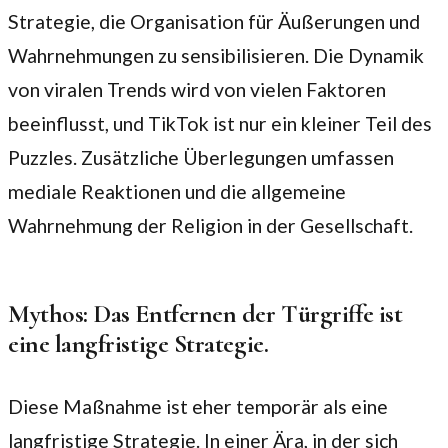
Strategie, die Organisation für Äußerungen und
Wahrnehmungen zu sensibilisieren. Die Dynamik
von viralen Trends wird von vielen Faktoren
beeinflusst, und TikTok ist nur ein kleiner Teil des
Puzzles. Zusätzliche Überlegungen umfassen
mediale Reaktionen und die allgemeine
Wahrnehmung der Religion in der Gesellschaft.
Mythos: Das Entfernen der Türgriffe ist
eine langfristige Strategie.
Diese Maßnahme ist eher temporär als eine
langfristige Strategie. In einer Ära, in der sich