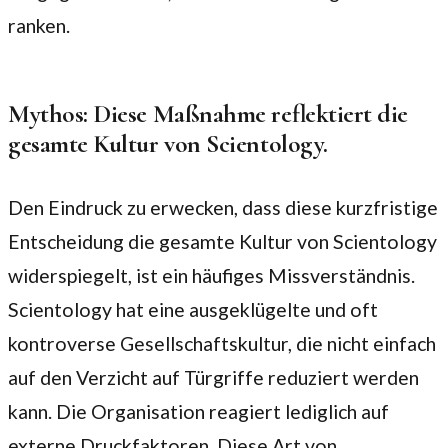
ranken.
Mythos: Diese Maßnahme reflektiert die
gesamte Kultur von Scientology.
Den Eindruck zu erwecken, dass diese kurzfristige
Entscheidung die gesamte Kultur von Scientology
widerspiegelt, ist ein häufiges Missverständnis.
Scientology hat eine ausgeklügelte und oft
kontroverse Gesellschaftskultur, die nicht einfach
auf den Verzicht auf Türgriffe reduziert werden
kann. Die Organisation reagiert lediglich auf
externe Druckfaktoren. Diese Art von