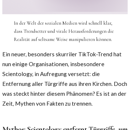
In der Welt der sozialen Medien wird schnell klar,
dass Trendsetter und virale Herausforderungen die
Realität auf seltsame Weise manipulieren können.
Ein neuer, besonders skurriler TikTok-Trend hat
nun einige Organisationen, insbesondere
Scientology, in Aufregung versetzt: die
Entfernung aller Türgriffe aus ihren Kirchen. Doch
was steckt hinter diesem Phänomen? Es ist an der
Zeit, Mythen von Fakten zu trennen.
Mythos: Scientology entfernt Türgriffe, um