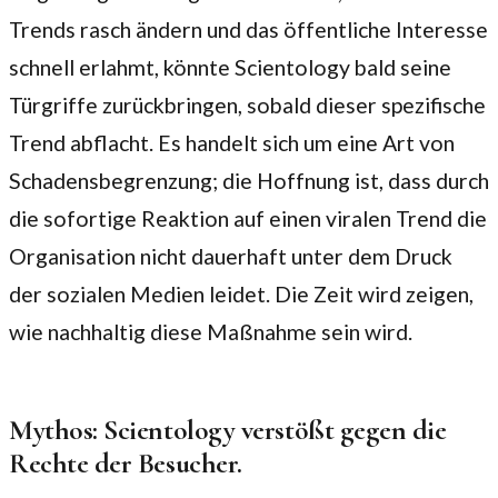
Trends rasch ändern und das öffentliche Interesse
schnell erlahmt, könnte Scientology bald seine
Türgriffe zurückbringen, sobald dieser spezifische
Trend abflacht. Es handelt sich um eine Art von
Schadensbegrenzung; die Hoffnung ist, dass durch
die sofortige Reaktion auf einen viralen Trend die
Organisation nicht dauerhaft unter dem Druck
der sozialen Medien leidet. Die Zeit wird zeigen,
wie nachhaltig diese Maßnahme sein wird.
Mythos: Scientology verstößt gegen die
Rechte der Besucher.