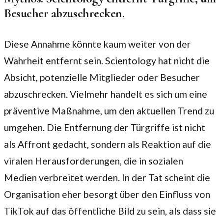
Besucher abzuschrecken.
Diese Annahme könnte kaum weiter von der
Wahrheit entfernt sein. Scientology hat nicht die
Absicht, potenzielle Mitglieder oder Besucher
abzuschrecken. Vielmehr handelt es sich um eine
präventive Maßnahme, um den aktuellen Trend zu
umgehen. Die Entfernung der Türgriffe ist nicht
als Affront gedacht, sondern als Reaktion auf die
viralen Herausforderungen, die in sozialen
Medien verbreitet werden. In der Tat scheint die
Organisation eher besorgt über den Einfluss von
TikTok auf das öffentliche Bild zu sein, als dass sie