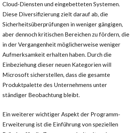
Cloud-Diensten und eingebetteten Systemen.
Diese Diversifizierung zielt darauf ab, die
Sicherheitsüberprüfungen in weniger gängigen,
aber dennoch kritischen Bereichen zu fördern, die
in der Vergangenheit möglicherweise weniger
Aufmerksamkeit erhalten haben. Durch die
Einbeziehung dieser neuen Kategorien will
Microsoft sicherstellen, dass die gesamte
Produktpalette des Unternehmens unter
ständiger Beobachtung bleibt.
Ein weiterer wichtiger Aspekt der Programm-
Erweiterung ist die Einführung von speziellen