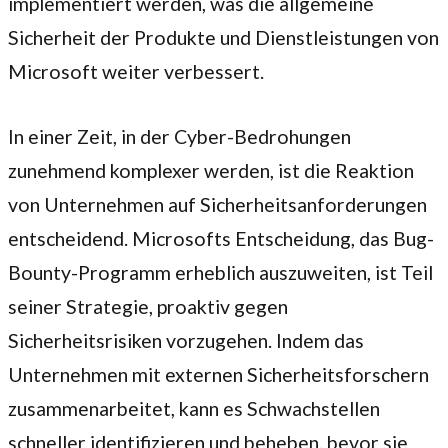
implementiert werden, was die allgemeine
Sicherheit der Produkte und Dienstleistungen von
Microsoft weiter verbessert.
In einer Zeit, in der Cyber-Bedrohungen
zunehmend komplexer werden, ist die Reaktion
von Unternehmen auf Sicherheitsanforderungen
entscheidend. Microsofts Entscheidung, das Bug-
Bounty-Programm erheblich auszuweiten, ist Teil
seiner Strategie, proaktiv gegen
Sicherheitsrisiken vorzugehen. Indem das
Unternehmen mit externen Sicherheitsforschern
zusammenarbeitet, kann es Schwachstellen
schneller identifizieren und beheben, bevor sie