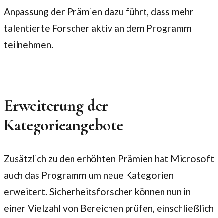
Anpassung der Prämien dazu führt, dass mehr
talentierte Forscher aktiv an dem Programm
teilnehmen.
Erweiterung der
Kategorieangebote
Zusätzlich zu den erhöhten Prämien hat Microsoft
auch das Programm um neue Kategorien
erweitert. Sicherheitsforscher können nun in
einer Vielzahl von Bereichen prüfen, einschließlich