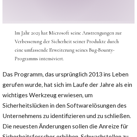
Im Jahr 2023 hat Microsoft seine Anstrengungen zur
Verbesserung der Sicherheit seiner Produkte durch
eine umfassende Erweiterung seines Bug-Bounty-
Programms intensiviert.
Das Programm, das ursprünglich 2013 ins Leben
gerufen wurde, hat sich im Laufe der Jahre als ein
wichtiges Werkzeug erwiesen, um
Sicherheitslücken in den Softwarelösungen des
Unternehmens zu identifizieren und zu schließen.
Die neuesten Änderungen sollen die Anreize für
Sicherheitsforscher erhöhen, Schwachstellen zu