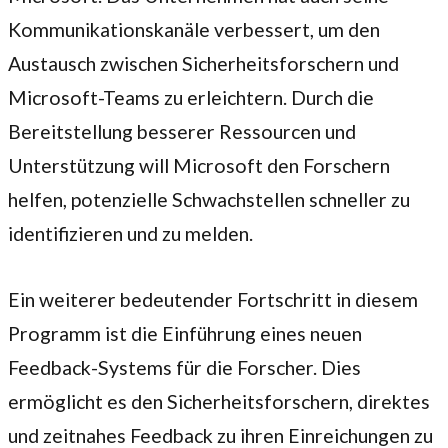
Kommunikationskanäle verbessert, um den
Austausch zwischen Sicherheitsforschern und
Microsoft-Teams zu erleichtern. Durch die
Bereitstellung besserer Ressourcen und
Unterstützung will Microsoft den Forschern
helfen, potenzielle Schwachstellen schneller zu
identifizieren und zu melden.
Ein weiterer bedeutender Fortschritt in diesem
Programm ist die Einführung eines neuen
Feedback-Systems für die Forscher. Dies
ermöglicht es den Sicherheitsforschern, direktes
und zeitnahes Feedback zu ihren Einreichungen zu