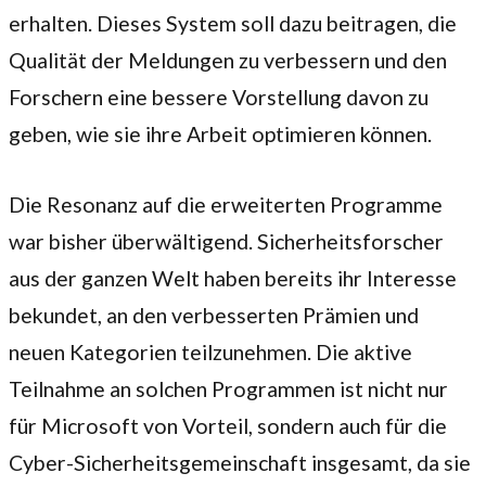
erhalten. Dieses System soll dazu beitragen, die
Qualität der Meldungen zu verbessern und den
Forschern eine bessere Vorstellung davon zu
geben, wie sie ihre Arbeit optimieren können.
Die Resonanz auf die erweiterten Programme
war bisher überwältigend. Sicherheitsforscher
aus der ganzen Welt haben bereits ihr Interesse
bekundet, an den verbesserten Prämien und
neuen Kategorien teilzunehmen. Die aktive
Teilnahme an solchen Programmen ist nicht nur
für Microsoft von Vorteil, sondern auch für die
Cyber-Sicherheitsgemeinschaft insgesamt, da sie