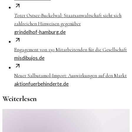
Toter Ostsee-Buckelwal: Staatsanwaltschaft sieht sich
zahlreichen Hinweisen gegenüber
grindelhof-hamburg.de
Engagement von 130 Mitarbeitenden für die Gesellschaft
misdibujos.de
Neuer Salbutamol-Import: Auswirkungen auf den Markt
aktionfuerbehinderte.de
Weiterlesen