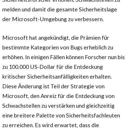
melden und damit die gesamte Sicherheitslage
der Microsoft-Umgebung zu verbessern.
Microsoft hat angekündigt, die Prämien für
bestimmte Kategorien von Bugs erheblich zu
erhöhen. In einigen Fällen können Forscher nun bis
zu 100.000 US-Dollar für die Entdeckung
kritischer Sicherheitsanfälligkeiten erhalten.
Diese Änderung ist Teil der Strategie von
Microsoft, den Anreiz für die Entdeckung von
Schwachstellen zu verstärken und gleichzeitig
eine breitere Palette von Sicherheitsfachleuten
zu erreichen. Es wird erwartet, dass die