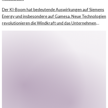
Der KI-Boom hat bedeutende Auswirkungen auf Siemens
Energy und insbesondere auf Gamesa. Neue Technologien
revolutionieren die Windkraft und das Unternehmen
nutzt dies geschickt für seine Transformation.