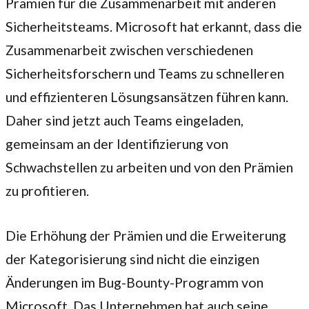
Prämien für die Zusammenarbeit mit anderen
Sicherheitsteams. Microsoft hat erkannt, dass die
Zusammenarbeit zwischen verschiedenen
Sicherheitsforschern und Teams zu schnelleren
und effizienteren Lösungsansätzen führen kann.
Daher sind jetzt auch Teams eingeladen,
gemeinsam an der Identifizierung von
Schwachstellen zu arbeiten und von den Prämien
zu profitieren.
Die Erhöhung der Prämien und die Erweiterung
der Kategorisierung sind nicht die einzigen
Änderungen im Bug-Bounty-Programm von
Microsoft. Das Unternehmen hat auch seine