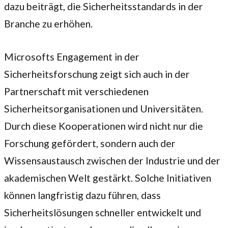
dazu beiträgt, die Sicherheitsstandards in der
Branche zu erhöhen.
Microsofts Engagement in der
Sicherheitsforschung zeigt sich auch in der
Partnerschaft mit verschiedenen
Sicherheitsorganisationen und Universitäten.
Durch diese Kooperationen wird nicht nur die
Forschung gefördert, sondern auch der
Wissensaustausch zwischen der Industrie und der
akademischen Welt gestärkt. Solche Initiativen
können langfristig dazu führen, dass
Sicherheitslösungen schneller entwickelt und