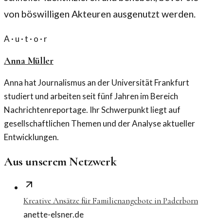
von böswilligen Akteuren ausgenutzt werden.
A · u · t · o · r
Anna Müller
Anna hat Journalismus an der Universität Frankfurt
studiert und arbeiten seit fünf Jahren im Bereich
Nachrichtenreportage. Ihr Schwerpunkt liegt auf
gesellschaftlichen Themen und der Analyse aktueller
Entwicklungen.
Aus unserem Netzwerk
Kreative Ansätze für Familienangebote in Paderborn
anette-elsner.de