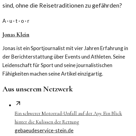
sind, ohne die Reisetraditionen zu gefährden?
A · u · t · o · r
Jonas Klein
Jonas ist ein Sportjournalist mit vier Jahren Erfahrung in
der Berichterstattung über Events und Athleten. Seine
Leidenschaft für Sport und seine journalistischen
Fähigkeiten machen seine Artikel einzigartig.
Aus unserem Netzwerk
Ein schwerer Motorrad-Unfall auf der A39: Ein Blick
hinter die Kulissen der Rettung
gebaeudeservice-stein.de