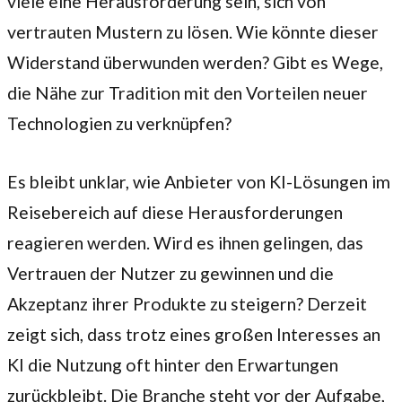
viele eine Herausforderung sein, sich von
vertrauten Mustern zu lösen. Wie könnte dieser
Widerstand überwunden werden? Gibt es Wege,
die Nähe zur Tradition mit den Vorteilen neuer
Technologien zu verknüpfen?
Es bleibt unklar, wie Anbieter von KI-Lösungen im
Reisebereich auf diese Herausforderungen
reagieren werden. Wird es ihnen gelingen, das
Vertrauen der Nutzer zu gewinnen und die
Akzeptanz ihrer Produkte zu steigern? Derzeit
zeigt sich, dass trotz eines großen Interesses an
KI die Nutzung oft hinter den Erwartungen
zurückbleibt. Die Branche steht vor der Aufgabe,