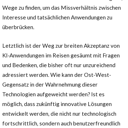
Wege zu finden, um das Missverhältnis zwischen
Interesse und tatsächlichen Anwendungen zu
überbrücken.
Letztlich ist der Weg zur breiten Akzeptanz von
KI-Anwendungen im Reisen gesäumt mit Fragen
und Bedenken, die bisher oft nur unzureichend
adressiert werden. Wie kann der Ost-West-
Gegensatz in der Wahrnehmung dieser
Technologien aufgeweicht werden? Ist es
möglich, dass zukünftig innovative Lösungen
entwickelt werden, die nicht nur technologisch
fortschrittlich, sondern auch benutzerfreundlich