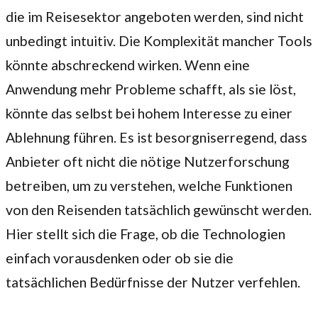
die im Reisesektor angeboten werden, sind nicht
unbedingt intuitiv. Die Komplexität mancher Tools
könnte abschreckend wirken. Wenn eine
Anwendung mehr Probleme schafft, als sie löst,
könnte das selbst bei hohem Interesse zu einer
Ablehnung führen. Es ist besorgniserregend, dass
Anbieter oft nicht die nötige Nutzerforschung
betreiben, um zu verstehen, welche Funktionen
von den Reisenden tatsächlich gewünscht werden.
Hier stellt sich die Frage, ob die Technologien
einfach vorausdenken oder ob sie die
tatsächlichen Bedürfnisse der Nutzer verfehlen.