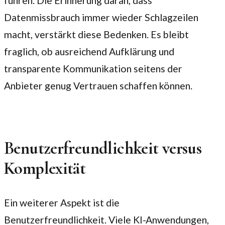
führen. Die Erinnerung daran, dass
Datenmissbrauch immer wieder Schlagzeilen
macht, verstärkt diese Bedenken. Es bleibt
fraglich, ob ausreichend Aufklärung und
transparente Kommunikation seitens der
Anbieter genug Vertrauen schaffen können.
Benutzerfreundlichkeit versus
Komplexität
Ein weiterer Aspekt ist die
Benutzerfreundlichkeit. Viele KI-Anwendungen,