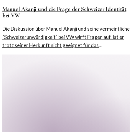
Manuel Akanji und die Frage der Schweizer Identität
bei VW
Die Diskussion über Manuel Akanji und seine vermeintliche
"Schweizerunwürdigkeit" bei VW wirft Fragen auf. Ist er
trotz seiner Herkunft nicht geeignet für das
Unternehmerimage?