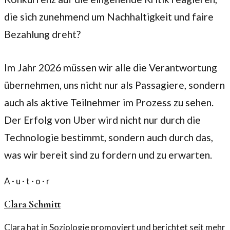
die sich zunehmend um Nachhaltigkeit und faire
Bezahlung dreht?
Im Jahr 2026 müssen wir alle die Verantwortung
übernehmen, uns nicht nur als Passagiere, sondern
auch als aktive Teilnehmer im Prozess zu sehen.
Der Erfolg von Uber wird nicht nur durch die
Technologie bestimmt, sondern auch durch das,
was wir bereit sind zu fordern und zu erwarten.
A · u · t · o · r
Clara Schmitt
Clara hat in Soziologie promoviert und berichtet seit mehr