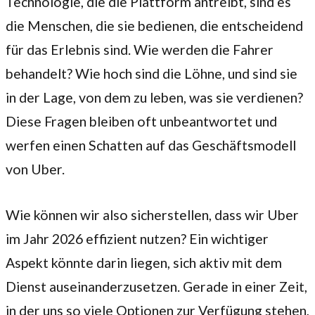
Technologie, die die Plattform antreibt, sind es
die Menschen, die sie bedienen, die entscheidend
für das Erlebnis sind. Wie werden die Fahrer
behandelt? Wie hoch sind die Löhne, und sind sie
in der Lage, von dem zu leben, was sie verdienen?
Diese Fragen bleiben oft unbeantwortet und
werfen einen Schatten auf das Geschäftsmodell
von Uber.
Wie können wir also sicherstellen, dass wir Uber
im Jahr 2026 effizient nutzen? Ein wichtiger
Aspekt könnte darin liegen, sich aktiv mit dem
Dienst auseinanderzusetzen. Gerade in einer Zeit,
in der uns so viele Optionen zur Verfügung stehen,