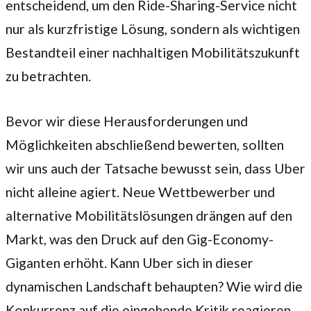
entscheidend, um den Ride-Sharing-Service nicht
nur als kurzfristige Lösung, sondern als wichtigen
Bestandteil einer nachhaltigen Mobilitätszukunft
zu betrachten.
Bevor wir diese Herausforderungen und
Möglichkeiten abschließend bewerten, sollten
wir uns auch der Tatsache bewusst sein, dass Uber
nicht alleine agiert. Neue Wettbewerber und
alternative Mobilitätslösungen drängen auf den
Markt, was den Druck auf den Gig-Economy-
Giganten erhöht. Kann Uber sich in dieser
dynamischen Landschaft behaupten? Wie wird die
Konkurrenz auf die eingehende Kritik reagieren,