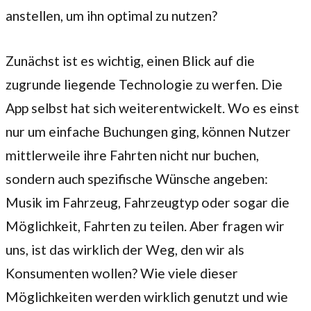
anstellen, um ihn optimal zu nutzen?
Zunächst ist es wichtig, einen Blick auf die
zugrunde liegende Technologie zu werfen. Die
App selbst hat sich weiterentwickelt. Wo es einst
nur um einfache Buchungen ging, können Nutzer
mittlerweile ihre Fahrten nicht nur buchen,
sondern auch spezifische Wünsche angeben:
Musik im Fahrzeug, Fahrzeugtyp oder sogar die
Möglichkeit, Fahrten zu teilen. Aber fragen wir
uns, ist das wirklich der Weg, den wir als
Konsumenten wollen? Wie viele dieser
Möglichkeiten werden wirklich genutzt und wie