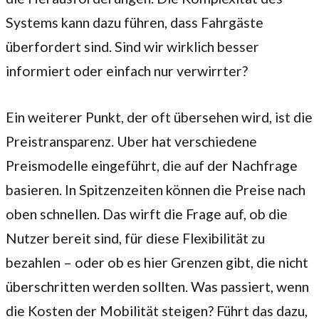
Systems kann dazu führen, dass Fahrgäste
überfordert sind. Sind wir wirklich besser
informiert oder einfach nur verwirrter?
Ein weiterer Punkt, der oft übersehen wird, ist die
Preistransparenz. Uber hat verschiedene
Preismodelle eingeführt, die auf der Nachfrage
basieren. In Spitzenzeiten können die Preise nach
oben schnellen. Das wirft die Frage auf, ob die
Nutzer bereit sind, für diese Flexibilität zu
bezahlen – oder ob es hier Grenzen gibt, die nicht
überschritten werden sollten. Was passiert, wenn
die Kosten der Mobilität steigen? Führt das dazu,