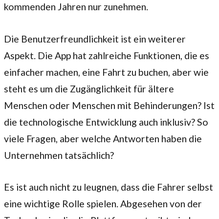
kommenden Jahren nur zunehmen.
Die Benutzerfreundlichkeit ist ein weiterer
Aspekt. Die App hat zahlreiche Funktionen, die es
einfacher machen, eine Fahrt zu buchen, aber wie
steht es um die Zugänglichkeit für ältere
Menschen oder Menschen mit Behinderungen? Ist
die technologische Entwicklung auch inklusiv? So
viele Fragen, aber welche Antworten haben die
Unternehmen tatsächlich?
Es ist auch nicht zu leugnen, dass die Fahrer selbst
eine wichtige Rolle spielen. Abgesehen von der