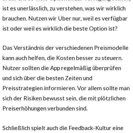
ist es unerlässlich, zu verstehen, was wir wirklich
brauchen. Nutzen wir Uber nur, weil es verfügbar
ist oder weil es wirklich die beste Option ist?
Das Verständnis der verschiedenen Preismodelle
kann auch helfen, die Kosten besser zu steuern.
Nutzer sollten die App regelmäßig überprüfen
und sich über die besten Zeiten und
Preisstrategien informieren. Vor allem sollte man
sich der Risiken bewusst sein, die mit plötzlichen
Preiserhöhungen verbunden sind.
Schließlich spielt auch die Feedback-Kultur eine