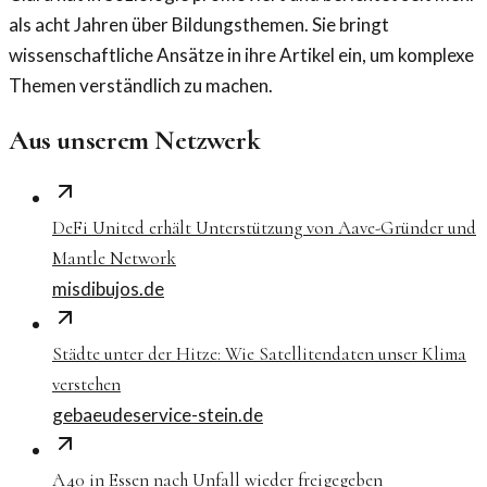
als acht Jahren über Bildungsthemen. Sie bringt
wissenschaftliche Ansätze in ihre Artikel ein, um komplexe
Themen verständlich zu machen.
Aus unserem Netzwerk
DeFi United erhält Unterstützung von Aave-Gründer und
Mantle Network
misdibujos.de
Städte unter der Hitze: Wie Satellitendaten unser Klima
verstehen
gebaeudeservice-stein.de
A40 in Essen nach Unfall wieder freigegeben