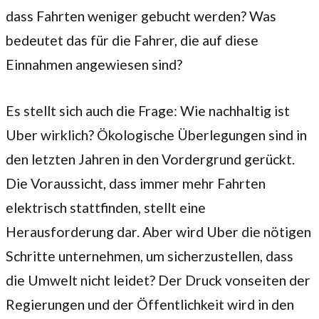
dass Fahrten weniger gebucht werden? Was
bedeutet das für die Fahrer, die auf diese
Einnahmen angewiesen sind?
Es stellt sich auch die Frage: Wie nachhaltig ist
Uber wirklich? Ökologische Überlegungen sind in
den letzten Jahren in den Vordergrund gerückt.
Die Voraussicht, dass immer mehr Fahrten
elektrisch stattfinden, stellt eine
Herausforderung dar. Aber wird Uber die nötigen
Schritte unternehmen, um sicherzustellen, dass
die Umwelt nicht leidet? Der Druck vonseiten der
Regierungen und der Öffentlichkeit wird in den