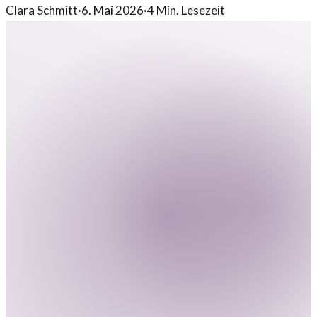
Clara Schmitt
·
6. Mai 2026
·
4
Min. Lesezeit