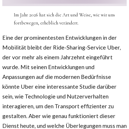
Im Jahr 2026 hat sich die Art und Weise, wie wir uns
fortbewegen, erheblich verändert.
Eine der prominentesten Entwicklungen in der
Mobilität bleibt der Ride-Sharing-Service Uber,
der vor mehr als einem Jahrzehnt eingeführt
wurde. Mit seinen Entwicklungen und
Anpassungen auf die modernen Bedürfnisse
könnte Uber eine interessante Studie darüber
sein, wie Technologie und Nutzerverhalten
interagieren, um den Transport effizienter zu
gestalten. Aber wie genau funktioniert dieser
Dienst heute, und welche Überlegungen muss man