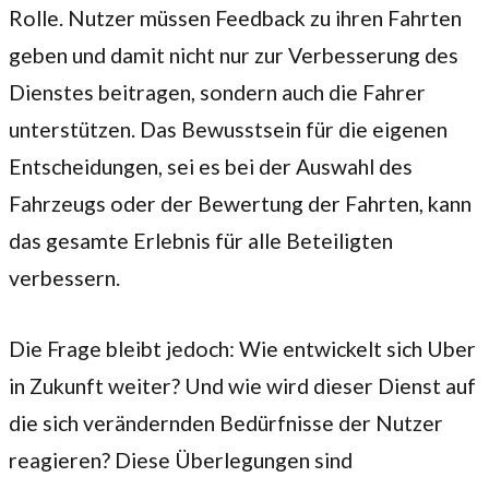
Rolle. Nutzer müssen Feedback zu ihren Fahrten
geben und damit nicht nur zur Verbesserung des
Dienstes beitragen, sondern auch die Fahrer
unterstützen. Das Bewusstsein für die eigenen
Entscheidungen, sei es bei der Auswahl des
Fahrzeugs oder der Bewertung der Fahrten, kann
das gesamte Erlebnis für alle Beteiligten
verbessern.
Die Frage bleibt jedoch: Wie entwickelt sich Uber
in Zukunft weiter? Und wie wird dieser Dienst auf
die sich verändernden Bedürfnisse der Nutzer
reagieren? Diese Überlegungen sind