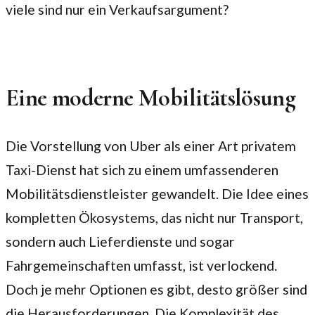
viele sind nur ein Verkaufsargument?
Eine moderne Mobilitätslösung
Die Vorstellung von Uber als einer Art privatem
Taxi-Dienst hat sich zu einem umfassenderen
Mobilitätsdienstleister gewandelt. Die Idee eines
kompletten Ökosystems, das nicht nur Transport,
sondern auch Lieferdienste und sogar
Fahrgemeinschaften umfasst, ist verlockend.
Doch je mehr Optionen es gibt, desto größer sind
die Herausforderungen. Die Komplexität des