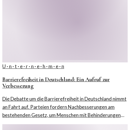
U · n · t · e · r · n · e · h · m · e · n
Barrierefreiheit in Deutschland: Ein Aufruf zur
Verbesserung
Die Debatte um die Barrierefreiheit in Deutschland nimmt
an Fahrt auf. Parteien fordern Nachbesserungen am
bestehenden Gesetz, um Menschen mit Behinderungen
besser zu unterstützen.