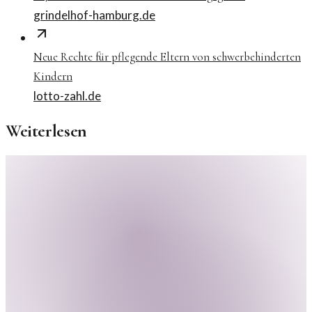
grindelhof-hamburg.de
Neue Rechte für pflegende Eltern von schwerbehinderten
Kindern
lotto-zahl.de
Weiterlesen