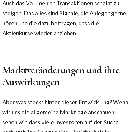
Auch das Volumen an Transaktionen scheint zu
steigen. Das alles sind Signale, die Anleger gerne
hören und die dazu beitragen, dass die
Aktienkurse wieder anziehen.
Marktveränderungen und ihre
Auswirkungen
Aber was steckt hinter dieser Entwicklung? Wenn
wir uns die allgemeine Marktlage anschauen,
sehen wir, dass viele Investoren auf der Suche