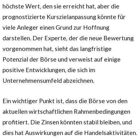
höchste Wert, den sie erreicht hat, aber die
prognostizierte Kurszielanpassung könnte für
viele Anleger einen Grund zur Hoffnung
darstellen. Der Experte, der die neue Bewertung
vorgenommen hat, sieht das langfristige
Potenzial der Börse und verweist auf einige
positive Entwicklungen, die sich im
Unternehmensumfeld abzeichnen.
Ein wichtiger Punkt ist, dass die Börse von den
aktuellen wirtschaftlichen Rahmenbedingungen
profitiert. Die Zinsen könnten stabil bleiben, und
dies hat Auswirkungen auf die Handelsaktivitäten.