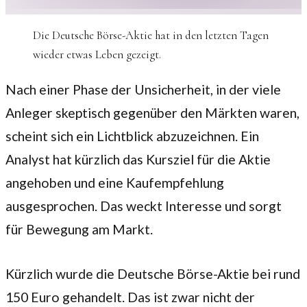
Die Deutsche Börse-Aktie hat in den letzten Tagen
wieder etwas Leben gezeigt.
Nach einer Phase der Unsicherheit, in der viele
Anleger skeptisch gegenüber den Märkten waren,
scheint sich ein Lichtblick abzuzeichnen. Ein
Analyst hat kürzlich das Kursziel für die Aktie
angehoben und eine Kaufempfehlung
ausgesprochen. Das weckt Interesse und sorgt
für Bewegung am Markt.
Kürzlich wurde die Deutsche Börse-Aktie bei rund
150 Euro gehandelt. Das ist zwar nicht der