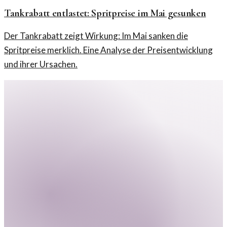
Tankrabatt entlastet: Spritpreise im Mai gesunken
Der Tankrabatt zeigt Wirkung: Im Mai sanken die
Spritpreise merklich. Eine Analyse der Preisentwicklung
und ihrer Ursachen.