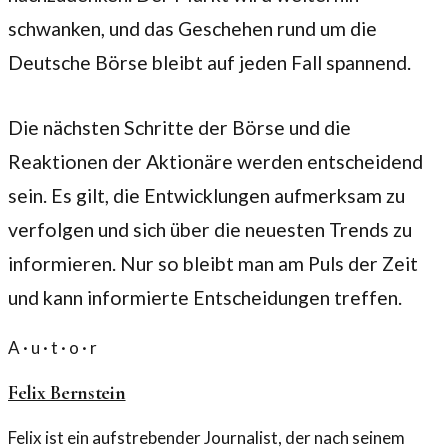
schwanken, und das Geschehen rund um die
Deutsche Börse bleibt auf jeden Fall spannend.
Die nächsten Schritte der Börse und die
Reaktionen der Aktionäre werden entscheidend
sein. Es gilt, die Entwicklungen aufmerksam zu
verfolgen und sich über die neuesten Trends zu
informieren. Nur so bleibt man am Puls der Zeit
und kann informierte Entscheidungen treffen.
A · u · t · o · r
Felix Bernstein
Felix ist ein aufstrebender Journalist, der nach seinem