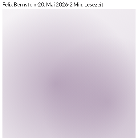
Felix Bernstein
·
20. Mai 2026
·
2
Min. Lesezeit