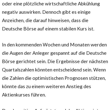
oder eine plötzliche wirtschaftliche Abkühlung
negativ auswirken. Dennoch gibt es einige
Anzeichen, die darauf hinweisen, dass die
Deutsche Börse auf einem stabilen Kurs ist.
In den kommenden Wochen und Monaten werden
die Augen der Anleger gespannt auf die Deutsche
Börse gerichtet sein. Die Ergebnisse der nächsten
Quartalszahlen könnten entscheidend sein. Wenn
die Zahlen die optimistischen Prognosen stützen,
könnte das zu einem weiteren Anstieg des
Aktienkurses führen.