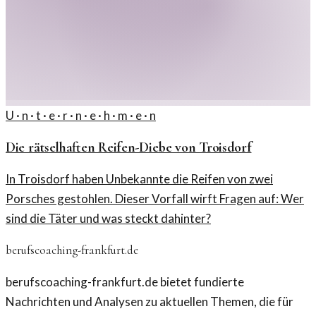
U · n · t · e · r · n · e · h · m · e · n
Die rätselhaften Reifen-Diebe von Troisdorf
In Troisdorf haben Unbekannte die Reifen von zwei
Porsches gestohlen. Dieser Vorfall wirft Fragen auf: Wer
sind die Täter und was steckt dahinter?
berufscoaching-frankfurt.de
berufscoaching-frankfurt.de bietet fundierte
Nachrichten und Analysen zu aktuellen Themen, die für