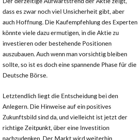
Der derzeitige Aufwärtstrend der Aktie zeigt,
dass es zwar noch viel Unsicherheit gibt, aber
auch Hoffnung. Die Kaufempfehlung des Experten
könnte viele dazu ermutigen, in die Aktie zu
investieren oder bestehende Positionen
auszubauen. Auch wenn man vorsichtig bleiben
sollte, so ist es doch eine spannende Phase für die
Deutsche Börse.
Letztendlich liegt die Entscheidung bei den
Anlegern. Die Hinweise auf ein positives
Zukunftsbild sind da, und vielleicht ist jetzt der
richtige Zeitpunkt, über eine Investition
nachzudenken. Der Markt wird weiterhin