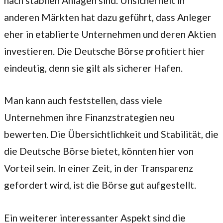
nach stabilen Anlagen sind. Unsicherheit in
anderen Märkten hat dazu geführt, dass Anleger
eher in etablierte Unternehmen und deren Aktien
investieren. Die Deutsche Börse profitiert hier
eindeutig, denn sie gilt als sicherer Hafen.
Man kann auch feststellen, dass viele
Unternehmen ihre Finanzstrategien neu
bewerten. Die Übersichtlichkeit und Stabilität, die
die Deutsche Börse bietet, könnten hier von
Vorteil sein. In einer Zeit, in der Transparenz
gefordert wird, ist die Börse gut aufgestellt.
Ein weiterer interessanter Aspekt sind die