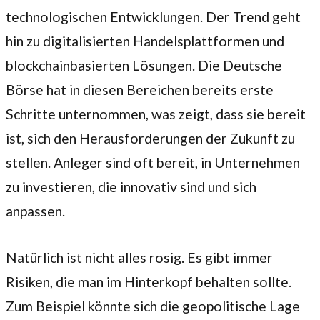
technologischen Entwicklungen. Der Trend geht
hin zu digitalisierten Handelsplattformen und
blockchainbasierten Lösungen. Die Deutsche
Börse hat in diesen Bereichen bereits erste
Schritte unternommen, was zeigt, dass sie bereit
ist, sich den Herausforderungen der Zukunft zu
stellen. Anleger sind oft bereit, in Unternehmen
zu investieren, die innovativ sind und sich
anpassen.
Natürlich ist nicht alles rosig. Es gibt immer
Risiken, die man im Hinterkopf behalten sollte.
Zum Beispiel könnte sich die geopolitische Lage