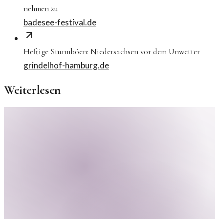
nehmen zu
badesee-festival.de
Heftige Sturmböen: Niedersachsen vor dem Unwetter
grindelhof-hamburg.de
Weiterlesen