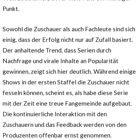
Punkt.
Sowohl die Zuschauer als auch Fachleute sind sich
einig, dass der Erfolg nicht nur auf Zufall basiert.
Der anhaltende Trend, dass Serien durch
Nachfrage und virale Inhalte an Popularität
gewinnen, zeigt sich hier deutlich. Während einige
Shows in der ersten Staffel die Zuschauer nicht
fesseln können, scheint es, als habe diese Serie
mit der Zeit eine treue Fangemeinde aufgebaut.
Die kontinuierliche Interaktion mit den
Zuschauern und das Feedback werden von den
Produzenten offenbar ernst genommen.