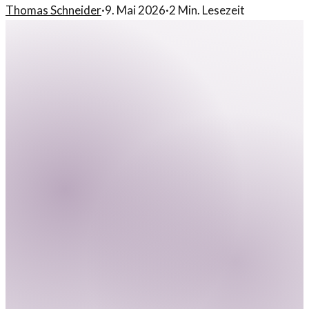
Thomas Schneider
·
9. Mai 2026
·
2
Min. Lesezeit