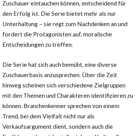
Zuschauer eintauchen können, entscheidend für
den Erfolg ist. Die Serie bietet mehr als nur
Unterhaltung – sie regt zum Nachdenken an und
fordert die Protagonisten auf, moralische
Entscheidungen zu treffen.
Die Serie hat sich auch bemüht, eine diverse
Zuschauerbasis anzusprechen. Über die Zeit
hinweg scheinen sich verschiedene Zielgruppen
mit den Themen und Charakteren identifizieren zu
können. Branchenkenner sprechen von einem
Trend, bei dem Vielfalt nicht nur als
Verkaufsargument dient, sondern auch die