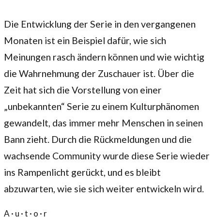
Die Entwicklung der Serie in den vergangenen
Monaten ist ein Beispiel dafür, wie sich
Meinungen rasch ändern können und wie wichtig
die Wahrnehmung der Zuschauer ist. Über die
Zeit hat sich die Vorstellung von einer
„unbekannten“ Serie zu einem Kulturphänomen
gewandelt, das immer mehr Menschen in seinen
Bann zieht. Durch die Rückmeldungen und die
wachsende Community wurde diese Serie wieder
ins Rampenlicht gerückt, und es bleibt
abzuwarten, wie sie sich weiter entwickeln wird.
A · u · t · o · r