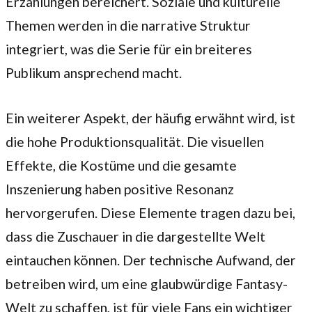
Erzählungen bereichert. Soziale und kulturelle
Themen werden in die narrative Struktur
integriert, was die Serie für ein breiteres
Publikum ansprechend macht.
Ein weiterer Aspekt, der häufig erwähnt wird, ist
die hohe Produktionsqualität. Die visuellen
Effekte, die Kostüme und die gesamte
Inszenierung haben positive Resonanz
hervorgerufen. Diese Elemente tragen dazu bei,
dass die Zuschauer in die dargestellte Welt
eintauchen können. Der technische Aufwand, der
betreiben wird, um eine glaubwürdige Fantasy-
Welt zu schaffen, ist für viele Fans ein wichtiger