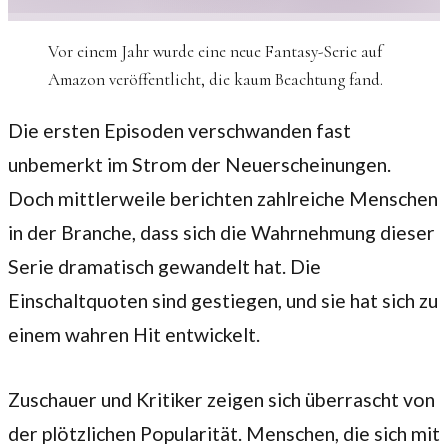
Vor einem Jahr wurde eine neue Fantasy-Serie auf
Amazon veröffentlicht, die kaum Beachtung fand.
Die ersten Episoden verschwanden fast
unbemerkt im Strom der Neuerscheinungen.
Doch mittlerweile berichten zahlreiche Menschen
in der Branche, dass sich die Wahrnehmung dieser
Serie dramatisch gewandelt hat. Die
Einschaltquoten sind gestiegen, und sie hat sich zu
einem wahren Hit entwickelt.
Zuschauer und Kritiker zeigen sich überrascht von
der plötzlichen Popularität. Menschen, die sich mit