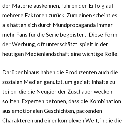
der Materie auskennen, führen den Erfolg auf
mehrere Faktoren zurück. Zum einen scheint es,
als hätten sich durch Mundpropaganda immer
mehr Fans für die Serie begeistert. Diese Form
der Werbung, oft unterschätzt, spielt in der
heutigen Medienlandschaft eine wichtige Rolle.
Darüber hinaus haben die Produzenten auch die
sozialen Medien genutzt, um gezielt Inhalte zu
teilen, die die Neugier der Zuschauer wecken
sollten. Experten betonen, dass die Kombination
aus emotionalen Geschichten, packenden
Charakteren und einer komplexen Welt, in die die