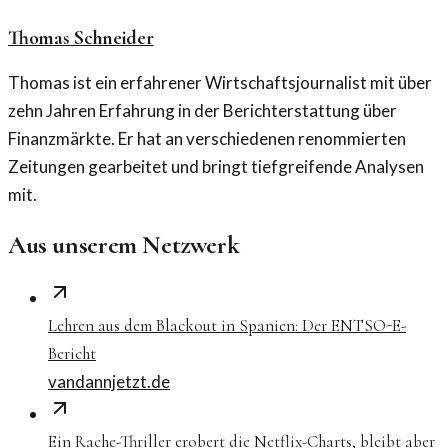
Thomas Schneider
Thomas ist ein erfahrener Wirtschaftsjournalist mit über
zehn Jahren Erfahrung in der Berichterstattung über
Finanzmärkte. Er hat an verschiedenen renommierten
Zeitungen gearbeitet und bringt tiefgreifende Analysen
mit.
Aus unserem Netzwerk
Lehren aus dem Blackout in Spanien: Der ENTSO-E-
Bericht
vandannjetzt.de
Ein Rache-Thriller erobert die Netflix-Charts, bleibt aber