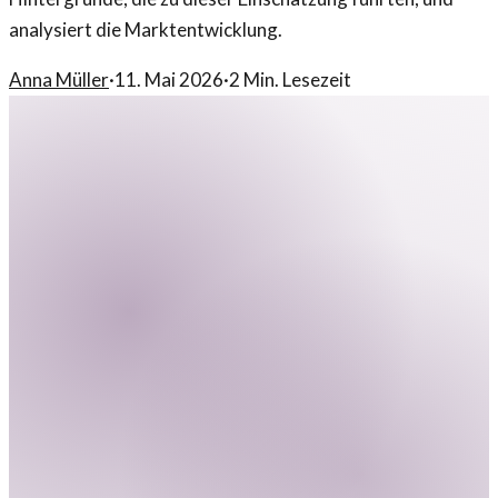
analysiert die Marktentwicklung.
Anna Müller
·
11. Mai 2026
·
2
Min. Lesezeit