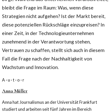
bleibt die Frage im Raum: Was, wenn diese
Strategien nicht aufgehen? Ist der Markt bereit,
diese potenziellen Rückschläge einzupreisen? In
einer Zeit, in der Technologieunternehmen
zunehmend in der Verantwortung stehen,
Vertrauen zu schaffen, stellt sich auch in diesem
Fall die Frage nach der Nachhaltigkeit von
Wachstum und Innovation.
A · u · t · o · r
Anna Müller
Anna hat Journalismus an der Universität Frankfurt
studiert und arbeiten seit fünf Jahren im Bereich