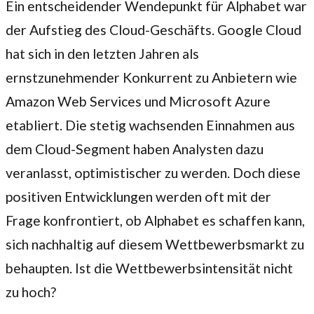
Ein entscheidender Wendepunkt für Alphabet war
der Aufstieg des Cloud-Geschäfts. Google Cloud
hat sich in den letzten Jahren als
ernstzunehmender Konkurrent zu Anbietern wie
Amazon Web Services und Microsoft Azure
etabliert. Die stetig wachsenden Einnahmen aus
dem Cloud-Segment haben Analysten dazu
veranlasst, optimistischer zu werden. Doch diese
positiven Entwicklungen werden oft mit der
Frage konfrontiert, ob Alphabet es schaffen kann,
sich nachhaltig auf diesem Wettbewerbsmarkt zu
behaupten. Ist die Wettbewerbsintensität nicht
zu hoch?