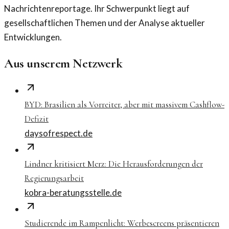
Nachrichtenreportage. Ihr Schwerpunkt liegt auf
gesellschaftlichen Themen und der Analyse aktueller
Entwicklungen.
Aus unserem Netzwerk
BYD: Brasilien als Vorreiter, aber mit massivem Cashflow-
Defizit
daysofrespect.de
Lindner kritisiert Merz: Die Herausforderungen der
Regierungsarbeit
kobra-beratungsstelle.de
Studierende im Rampenlicht: Werbescreens präsentieren