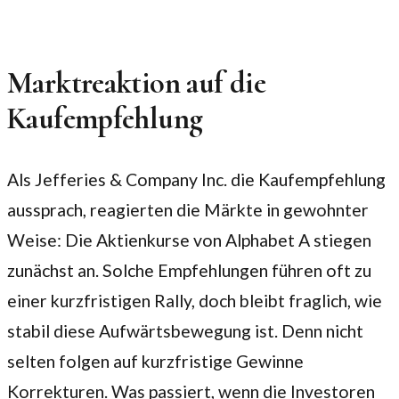
Marktreaktion auf die
Kaufempfehlung
Als Jefferies & Company Inc. die Kaufempfehlung
aussprach, reagierten die Märkte in gewohnter
Weise: Die Aktienkurse von Alphabet A stiegen
zunächst an. Solche Empfehlungen führen oft zu
einer kurzfristigen Rally, doch bleibt fraglich, wie
stabil diese Aufwärtsbewegung ist. Denn nicht
selten folgen auf kurzfristige Gewinne
Korrekturen. Was passiert, wenn die Investoren