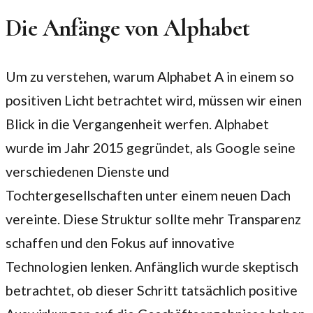
Die Anfänge von Alphabet
Um zu verstehen, warum Alphabet A in einem so
positiven Licht betrachtet wird, müssen wir einen
Blick in die Vergangenheit werfen. Alphabet
wurde im Jahr 2015 gegründet, als Google seine
verschiedenen Dienste und
Tochtergesellschaften unter einem neuen Dach
vereinte. Diese Struktur sollte mehr Transparenz
schaffen und den Fokus auf innovative
Technologien lenken. Anfänglich wurde skeptisch
betrachtet, ob dieser Schritt tatsächlich positive