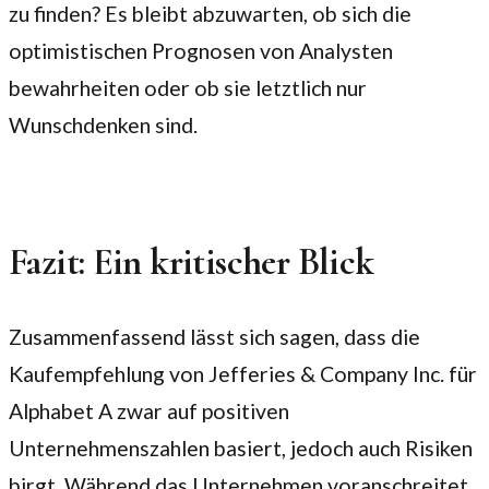
zu finden? Es bleibt abzuwarten, ob sich die
optimistischen Prognosen von Analysten
bewahrheiten oder ob sie letztlich nur
Wunschdenken sind.
Fazit: Ein kritischer Blick
Zusammenfassend lässt sich sagen, dass die
Kaufempfehlung von Jefferies & Company Inc. für
Alphabet A zwar auf positiven
Unternehmenszahlen basiert, jedoch auch Risiken
birgt. Während das Unternehmen voranschreitet,