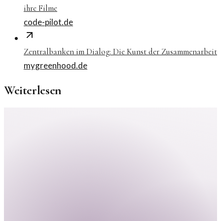
ihre Filme
code-pilot.de
Zentralbanken im Dialog: Die Kunst der Zusammenarbeit
mygreenhood.de
Weiterlesen