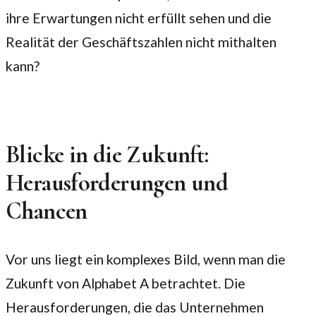
ihre Erwartungen nicht erfüllt sehen und die
Realität der Geschäftszahlen nicht mithalten
kann?
Blicke in die Zukunft:
Herausforderungen und
Chancen
Vor uns liegt ein komplexes Bild, wenn man die
Zukunft von Alphabet A betrachtet. Die
Herausforderungen, die das Unternehmen