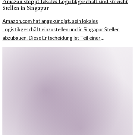
Amazon stoppt lokales Logistikgeschäft und streicht
Stellen in Singapur
Amazon.com hat angekündigt, sein lokales
Logistikgeschäft einzustellen und in Singapur Stellen
abzubauen. Diese Entscheidung ist Teil einer
umfassenderen Umstrukturierung.