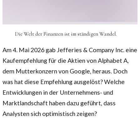
Die Welt der Finanzen ist im ständigen Wandel.
Am 4. Mai 2026 gab Jefferies & Company Inc. eine
Kaufempfehlung für die Aktien von Alphabet A,
dem Mutterkonzern von Google, heraus. Doch
was hat diese Empfehlung ausgelöst? Welche
Entwicklungen in der Unternehmens- und
Marktlandschaft haben dazu geführt, dass
Analysten sich optimistisch zeigen?