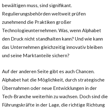
bewältigen muss, sind signifikant.
Regulierungsbehörden weltweit prüfen
zunehmend die Praktiken großer
Technologieunternehmen. Was, wenn Alphabet
den Druck nicht standhalten kann? Und wie kann
das Unternehmen gleichzeitig innovativ bleiben
und seine Marktanteile sichern?
Auf der anderen Seite gibt es auch Chancen.
Alphabet hat die Möglichkeit, durch strategische
Übernahmen oder neue Entwicklungen in der
Tech-Branche weiterhin zu wachsen. Doch sind die
Führungskräfte in der Lage, die richtige Richtung