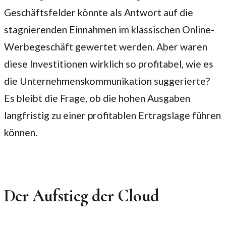
Geschäftsfelder könnte als Antwort auf die
stagnierenden Einnahmen im klassischen Online-
Werbegeschäft gewertet werden. Aber waren
diese Investitionen wirklich so profitabel, wie es
die Unternehmenskommunikation suggerierte?
Es bleibt die Frage, ob die hohen Ausgaben
langfristig zu einer profitablen Ertragslage führen
können.
Der Aufstieg der Cloud