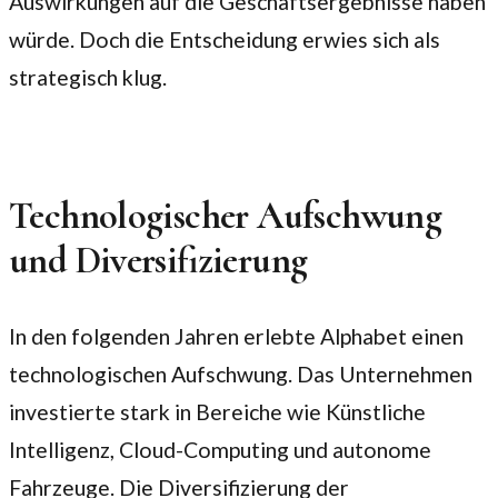
Auswirkungen auf die Geschäftsergebnisse haben
würde. Doch die Entscheidung erwies sich als
strategisch klug.
Technologischer Aufschwung
und Diversifizierung
In den folgenden Jahren erlebte Alphabet einen
technologischen Aufschwung. Das Unternehmen
investierte stark in Bereiche wie Künstliche
Intelligenz, Cloud-Computing und autonome
Fahrzeuge. Die Diversifizierung der